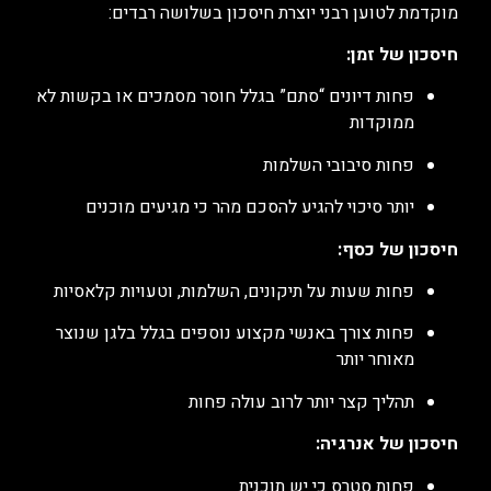
מוקדמת לטוען רבני יוצרת חיסכון בשלושה רבדים:
חיסכון של זמן:
פחות דיונים “סתם” בגלל חוסר מסמכים או בקשות לא
ממוקדות
פחות סיבובי השלמות
יותר סיכוי להגיע להסכם מהר כי מגיעים מוכנים
חיסכון של כסף:
פחות שעות על תיקונים, השלמות, וטעויות קלאסיות
פחות צורך באנשי מקצוע נוספים בגלל בלגן שנוצר
מאוחר יותר
תהליך קצר יותר לרוב עולה פחות
חיסכון של אנרגיה:
פחות סטרס כי יש תוכנית